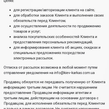
целях:
для регистрации/авторизации клиента на сайте;
для обработки заказов Клиента и выполнения своих
обязательств перед Клиентом;
для осуществления деятельности по продвижению
товаров и услуг;
анализа покупательских особенностей Клиента и
предоставления персональных рекомендаций;
для информирования клиента об акциях, скидках и
специальных предложениях посредством
электронных рассылок.
Отписка от рассылок возможна в любой момент путем
отправления уведомления на info@kiev-karkas.com.ua
Продавец обязуется не передавать полученную от Клиента
информацию третьим лицам. Не считается нарушением
предоставление Продавцом информации агентам и
третьим лицам, действующим на основании договора с
Продавцом, для исполнения обязательств перед Клиентом
и только в рамках договоров. Не считается нарушением