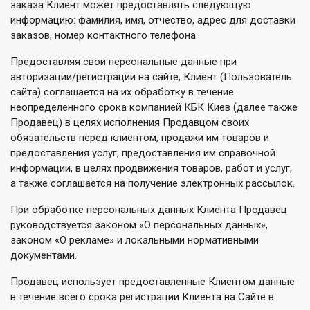
заказа Клиент может предоставлять следующую
информацию: фамилия, имя, отчество, адрес для доставки
заказов, номер контактного телефона.
Предоставляя свои персональные данные при
авторизации/регистрации на сайте, Клиент (Пользователь
сайта) соглашается на их обработку в течение
неопределенного срока компанией КБК Киев (далее также
Продавец) в целях исполнения Продавцом своих
обязательств перед клиентом, продажи им товаров и
предоставления услуг, предоставления им справочной
информации, в целях продвижения товаров, работ и услуг,
а также соглашается на получение электронных рассылок.
При обработке персональных данных Клиента Продавец
руководствуется законом «О персональных данных»,
законом «О рекламе» и локальными нормативными
документами.
Продавец использует предоставленные Клиентом данные
в течение всего срока регистрации Клиента на Сайте в