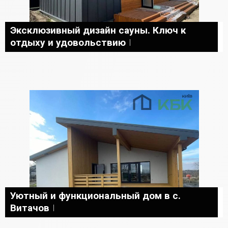
Эксклюзивный дизайн сауны. Ключ к
отдыху и удовольствию
Уютный и функциональный дом в с.
Витачов