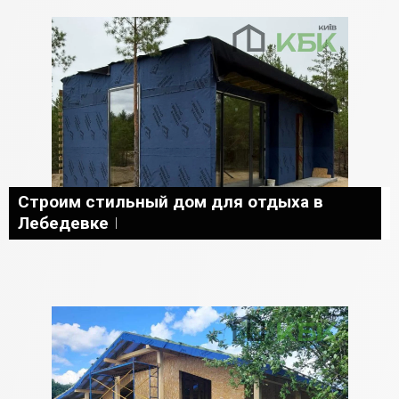
Строим стильный дом для отдыха в
Лебедевке