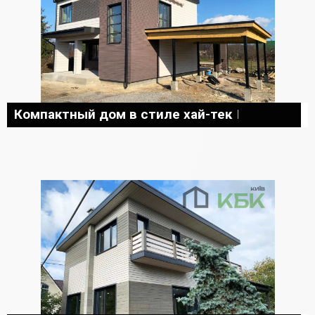
Компактный дом в стиле хай-тек