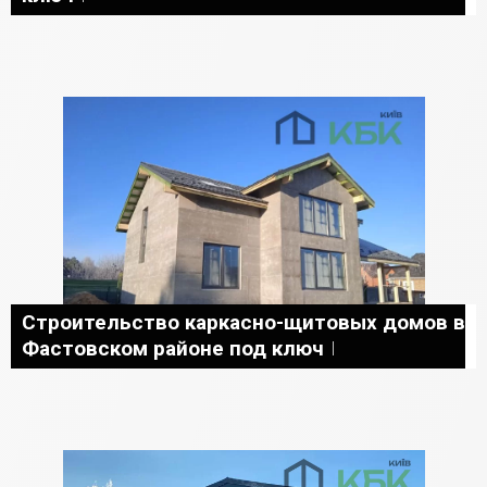
Строительство каркасно-щитовых домов в
Фастовском районе под ключ