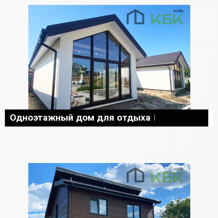
Одноэтажный дом для отдыха