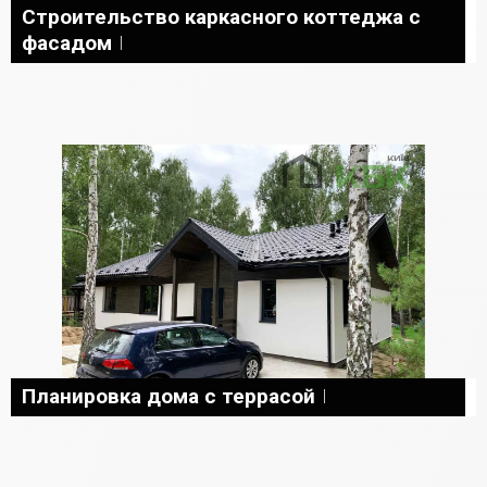
Строительство каркасного коттеджа с
фасадом
Планировка дома с террасой