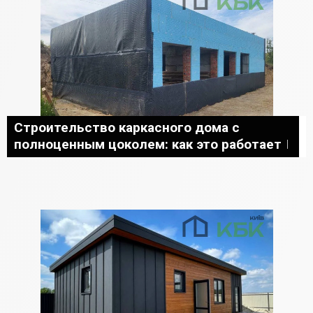
Строительство каркасного дома с
полноценным цоколем: как это работает