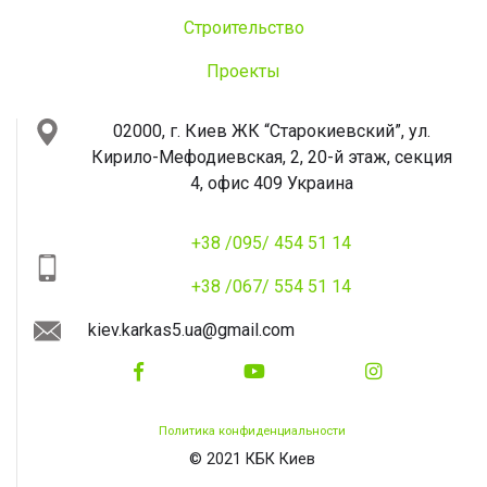
Строительство
Проекты
02000, г. Киев
ЖК “Старокиевский”, ул.
Кирило-Мефодиевская, 2, 20-й этаж, секция
4, офис 409
Украина
+38 /095/ 454 51 14
+38 /067/ 554 51 14
kiev.karkas5.ua@gmail.com
Политика конфиденциальности
© 2021 КБК Киев