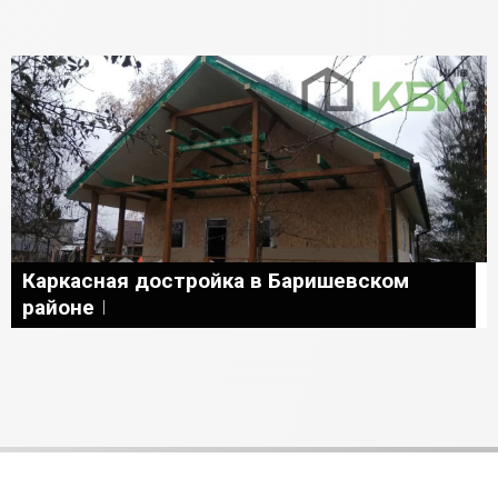
Каркасная достройка в Баришевском
районе