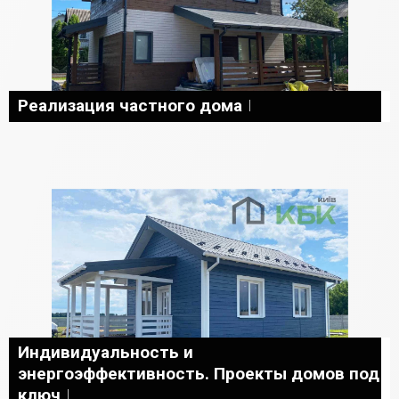
Реализация частного дома
Индивидуальность и
энергоэффективность. Проекты домов под
ключ