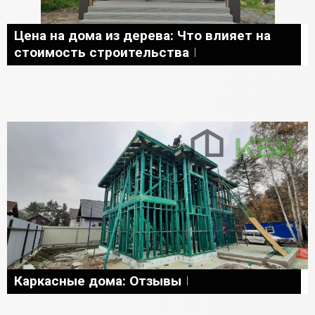
Цена на дома из дерева: Что влияет на
стоимость строительства
Каркасные дома: Отзывы