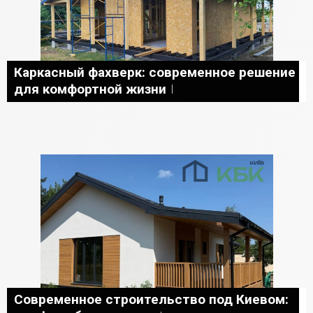
Каркасный фахверк: современное решение
для комфортной жизни
Современное строительство под Киевом: