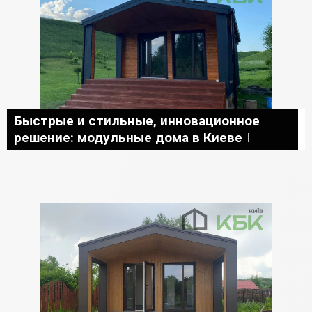
Быстрые и стильные, инновационное
решение: модульные дома в Киеве