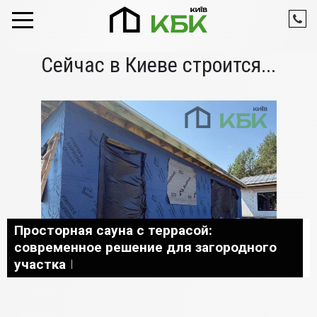
Skip to content
Сейчас в Киеве строится...
Просторная сауна с террасой:
современное решение для загородного
участка