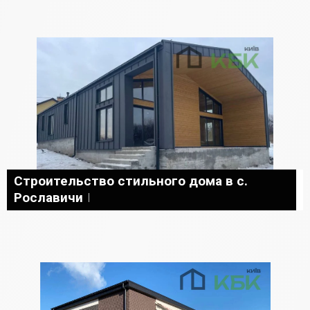
Строительство стильного дома в с.
Рославичи