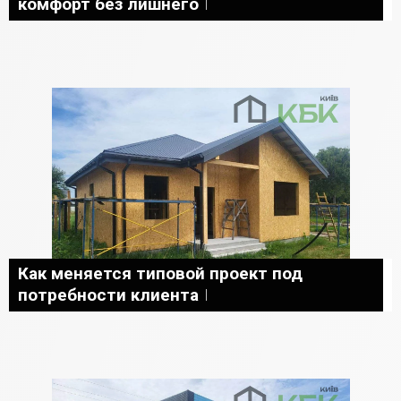
комфорт без лишнего
Как меняется типовой проект под
потребности клиента