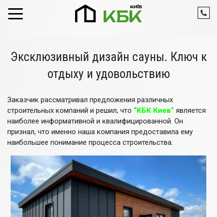
Skip to content
Эксклюзивный дизайн сауны. Ключ к
отдыху и удовольствию
Заказчик рассматривал предложения различных
строительных компаний и решил, что
“КБК Киев”
является
наиболее информативной и квалифицированной. Он
признал, что именно наша компания предоставила ему
наибольшее понимание процесса строительства.