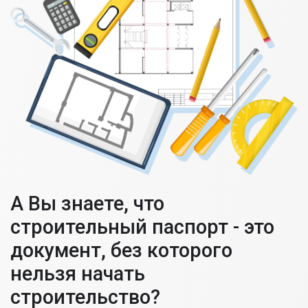
А Вы знаете, что
строительный паспорт - это
документ, без которого
нельзя начать
строительство?