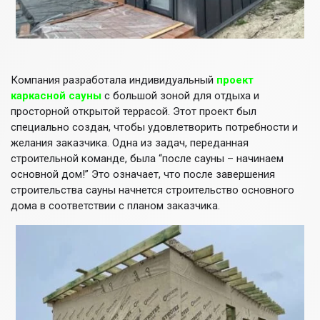
Компания разработала индивидуальный
проект
каркасной сауны
с большой зоной для отдыха и
просторной открытой террасой. Этот проект был
специально создан, чтобы удовлетворить потребности и
желания заказчика. Одна из задач, переданная
строительной команде, была “после сауны – начинаем
основной дом!” Это означает, что после завершения
строительства сауны начнется строительство основного
дома в соответствии с планом заказчика.