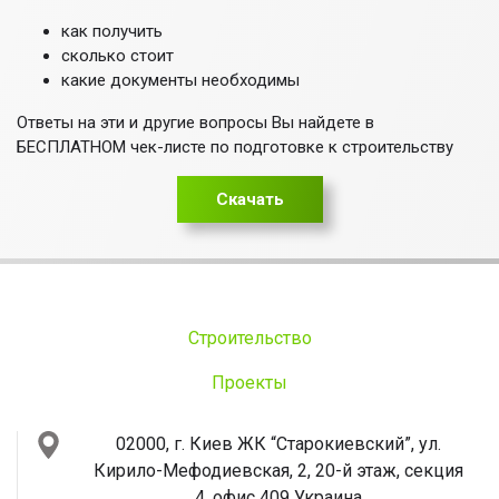
как получить
сколько стоит
какие документы необходимы
Ответы на эти и другие вопросы Вы найдете в
БЕСПЛАТНОМ чек-листе по подготовке к строительству
Скачать
Строительство
Проекты
02000, г. Киев
ЖК “Старокиевский”, ул.
Кирило-Мефодиевская, 2, 20-й этаж, секция
4, офис 409
Украина