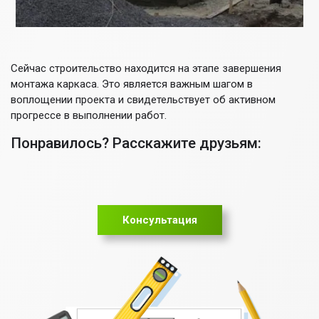
Сейчас строительство находится на этапе завершения
монтажа каркаса. Это является важным шагом в
воплощении проекта и свидетельствует об активном
прогрессе в выполнении работ.
Понравилось? Расскажите друзьям:
Консультация