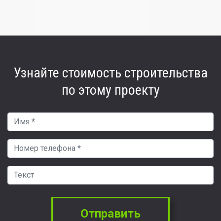
Узнайте стоимость
строительства
по этому проекту