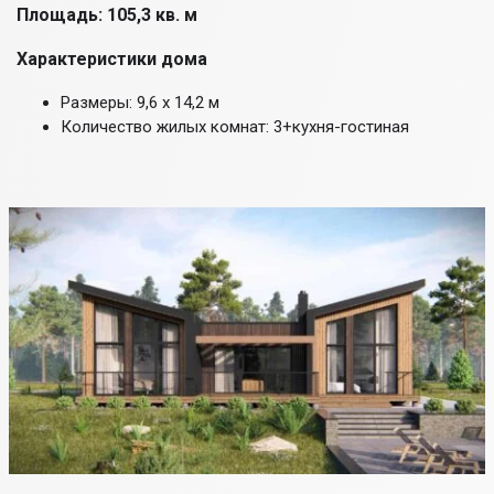
Площадь: 105,3 кв. м
Характеристики дома
Размеры: 9,6 х 14,2 м
Количество жилых комнат: 3+кухня-гостиная