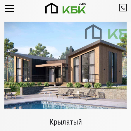
Skip to content
Крылатый