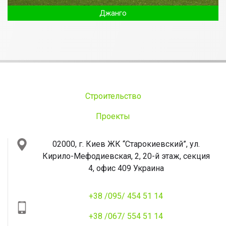
Джанго
Строительство
Проекты
02000, г. Киев
ЖК “Старокиевский”, ул.
Кирило-Мефодиевская, 2, 20-й этаж, секция
4, офис 409
Украина
+38 /095/ 454 51 14
+38 /067/ 554 51 14