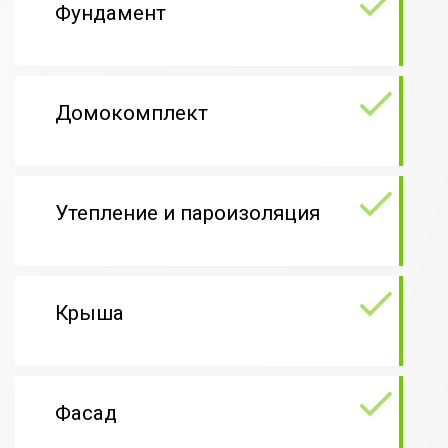
Фундамент
Домокомплект
Утепление и пароизоляция
Крыша
Фасад