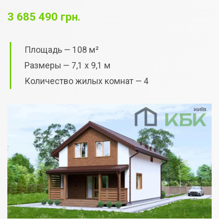
3 685 490 грн.
Площадь — 108 м²
Размеры — 7,1 х 9,1 м
Количество жилых комнат — 4