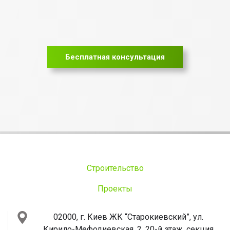
Бесплатная консультация
Строительство
Проекты
02000, г. Киев
ЖК “Старокиевский”, ул.
Кирило-Мефодиевская, 2, 20-й этаж, секция