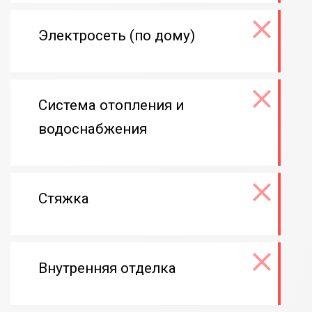
Электросеть (по дому)
Система отопления и
водоснабжения
Стяжка
Внутренняя отделка