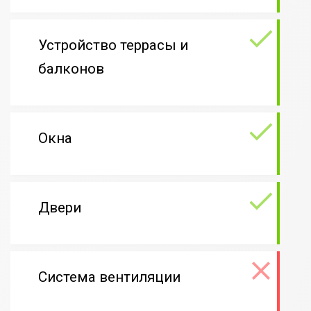
Устройство террасы и
балконов
Окна
Двери
Система вентиляции