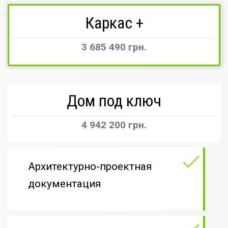
Каркас +
3 685 490 грн.
Дом под ключ
4 942 200 грн.
Архитектурно-проектная
документация