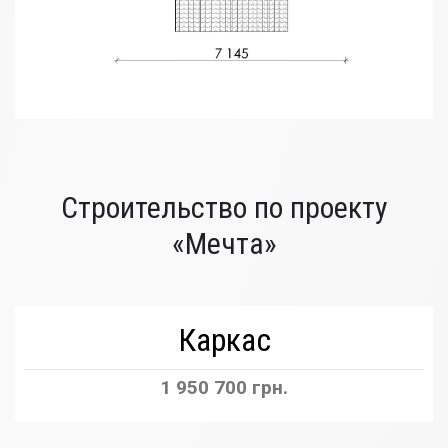
Строительство по проекту
«Мечта»
Каркас
1 950 700 грн.