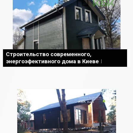
Строительство современного,
энергоэфективного дома в Киеве