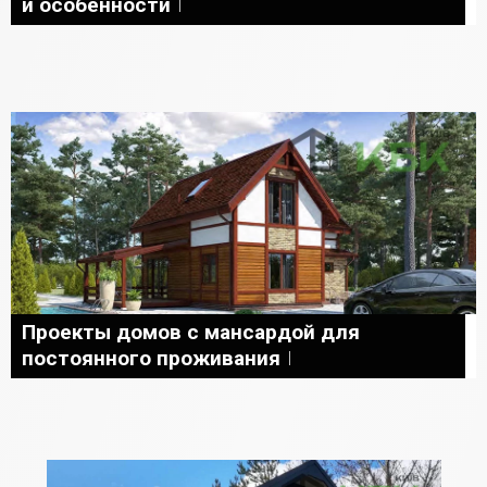
и особенности
Проекты домов с мансардой для
постоянного проживания