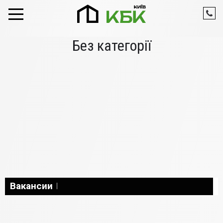
Skip to content
Без категорії
Вакансии