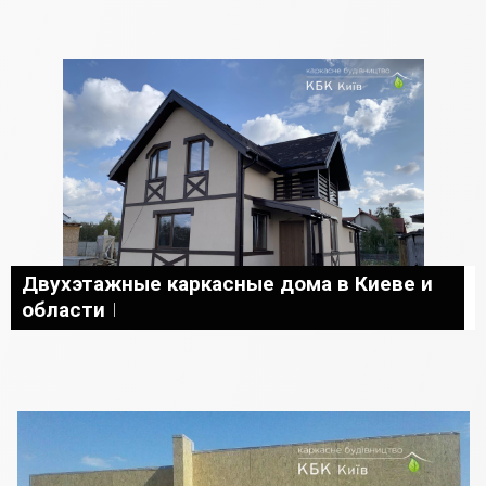
Двухэтажные каркасные дома в Киеве и
области