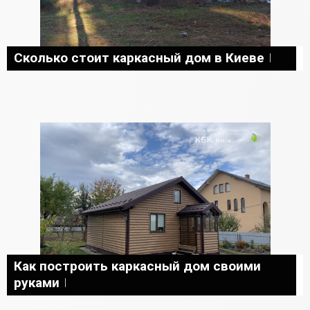
Сколько стоит каркасный дом в Киеве
Как построить каркасный дом своими
руками