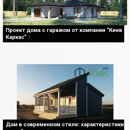
Проект дома с гаражом от компании “Киев
Каркас”
Дом в современном стиле: характеристики