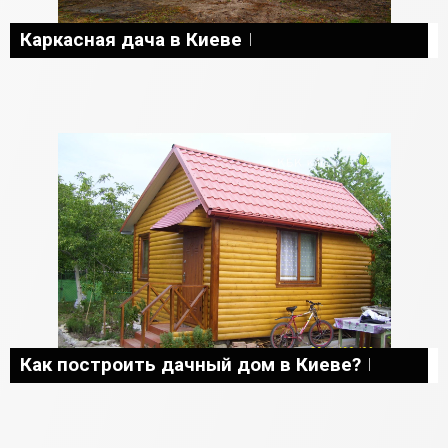
Каркасная дача в Киеве
Как построить дачный дом в Киеве?