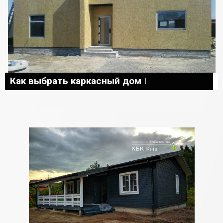
Как выбрать каркасный дом