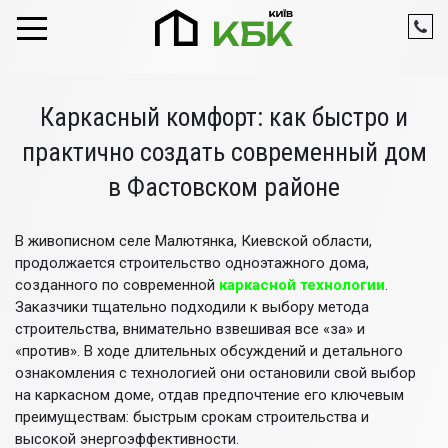
Skip to content
Каркасный комфорт: как быстро и
практично создать современный дом
в Фастовском районе
В живописном селе Малютянка, Киевской области,
продолжается строительство одноэтажного дома,
созданного по современной
каркасной технологии
.
Заказчики тщательно подходили к выбору метода
строительства, внимательно взвешивая все «за» и
«против». В ходе длительных обсуждений и детального
ознакомления с технологией они остановили свой выбор
на каркасном доме, отдав предпочтение его ключевым
преимуществам: быстрым срокам строительства и
высокой энергоэффективности.