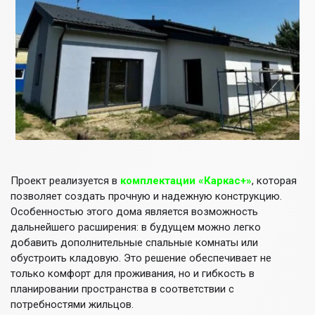
Проект реализуется в
комплектации «Каркас+»
, которая
позволяет создать прочную и надежную конструкцию.
Особенностью этого дома является возможность
дальнейшего расширения: в будущем можно легко
добавить дополнительные спальные комнаты или
обустроить кладовую. Это решение обеспечивает не
только комфорт для проживания, но и гибкость в
планировании пространства в соответствии с
потребностями жильцов.