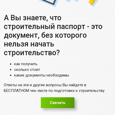
А Вы знаете, что
строительный паспорт - это
документ, без которого
нельзя начать
строительство?
как получить
сколько стоит
какие документы необходимы
Ответы на эти и другие вопросы Вы найдете в
БЕСПЛАТНОМ чек-листе по подготовке к строительству
Скачать