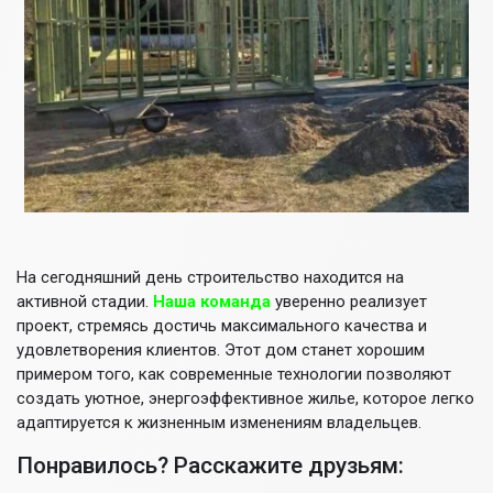
На сегодняшний день строительство находится на
активной стадии.
Наша команда
уверенно реализует
проект, стремясь достичь максимального качества и
удовлетворения клиентов. Этот дом станет хорошим
примером того, как современные технологии позволяют
создать уютное, энергоэффективное жилье, которое легко
адаптируется к жизненным изменениям владельцев.
Понравилось? Расскажите друзьям: