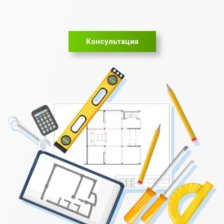
Консультация