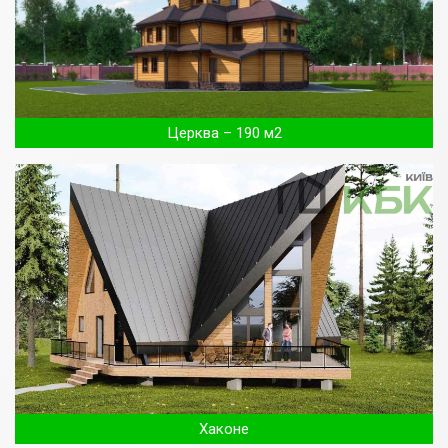
Церква – 190 м2
Хаконе