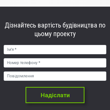
Дізнайтесь вартість
будівництва по
цьому проекту