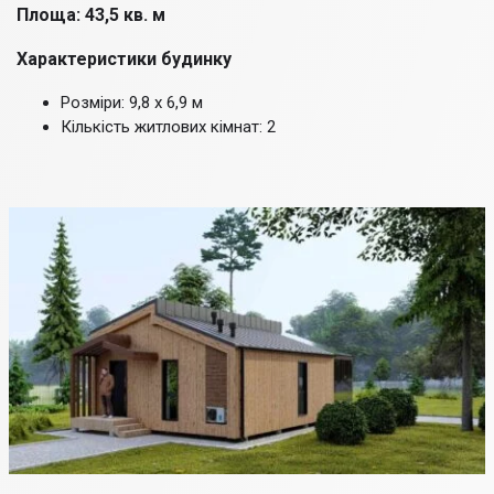
Площа: 43,5 кв. м
Характеристики будинку
Розміри: 9,8 х 6,9 м
Кількість житлових кімнат: 2