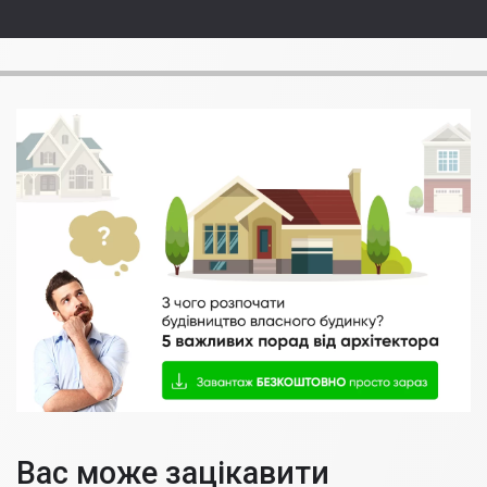
Вас може зацікавити