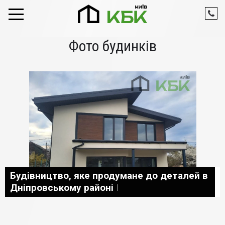
Skip to content
Фото будинків
Будівництво, яке продумане до деталей в
Дніпровському районі