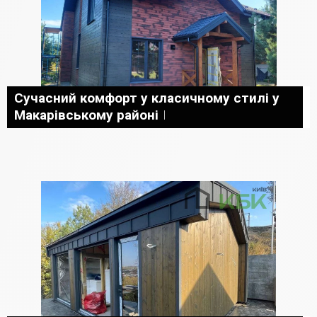
Сучасний комфорт у класичному стилі у
Макарівському районі