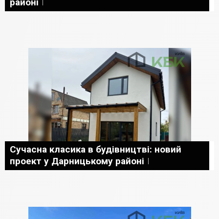
районі
Сучасна класика в будівництві: новий
проект у Дарницькому районі