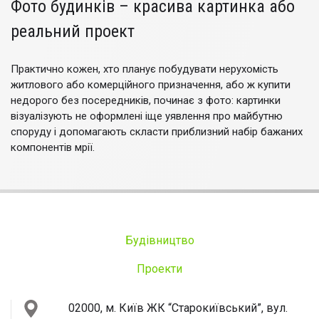
Фото будинків – красива картинка або
реальний проект
Практично кожен, хто планує побудувати нерухомість
житлового або комерційного призначення, або ж купити
недорого без посередників, починає з фото: картинки
візуалізують не оформлені іще уявлення про майбутню
споруду і допомагають скласти приблизний набір бажаних
компонентів мрії.
Будівництво
Проекти
02000, м. Київ
ЖК “Старокиївський”, вул.