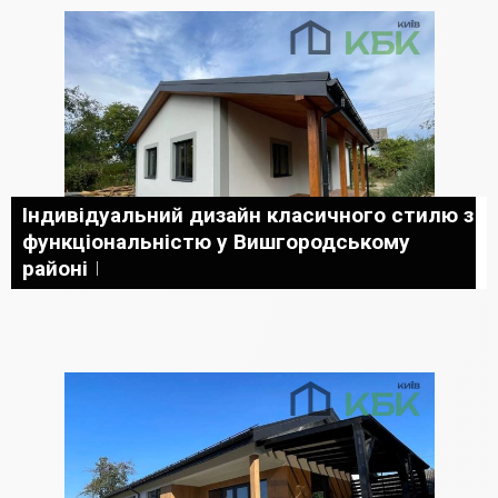
Індивідуальний дизайн класичного стилю з
функціональністю у Вишгородському
районі