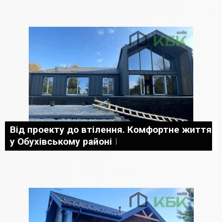
Від проекту до втілення. Комфортне життя
у Обухівському районі