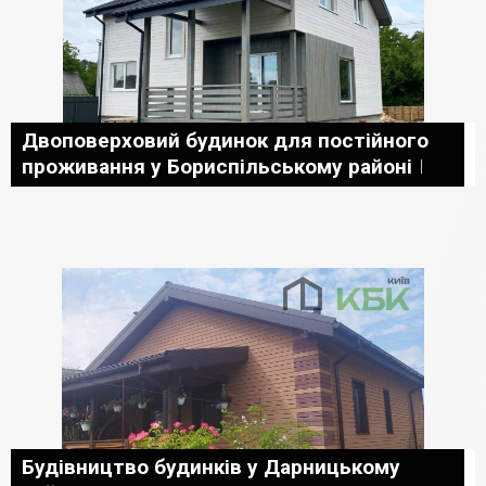
Двоповерховий будинок для постійного
проживання у Бориспільському районі
Будівництво будинків у Дарницькому