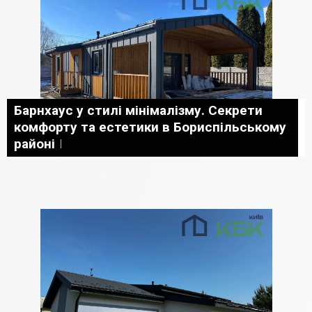
Барнхаус у стилі мінімалізму. Секрети
комфорту та естетики в Бориспільському
районі