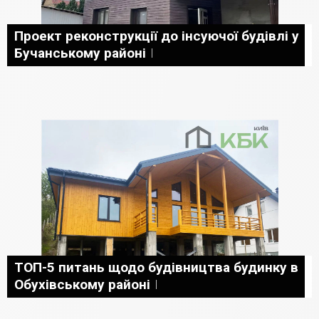
Проект реконструкції до інсуючої будівлі у
Бучанському районі
ТОП-5 питань щодо будівництва будинку в
Обухівському районі