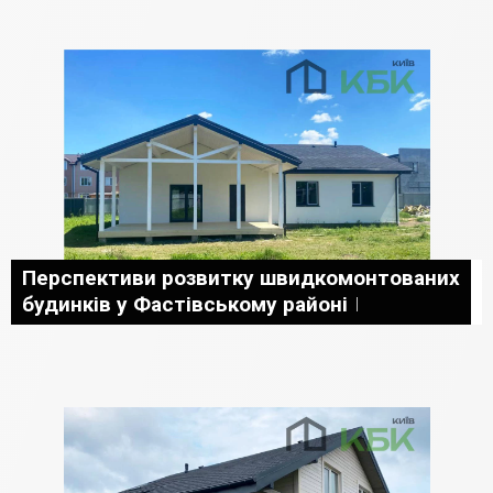
Перспективи розвитку швидкомонтованих
будинків у Фастівському районі