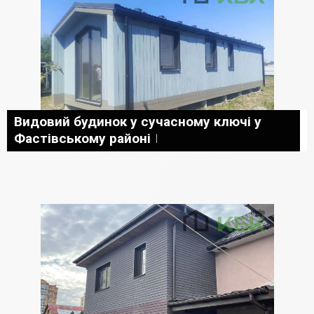
Видовий будинок у сучасному ключі у
Фастівському районі