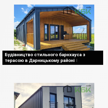
Будівництво стильного барнхауса з
терасою в Дарницькому районі