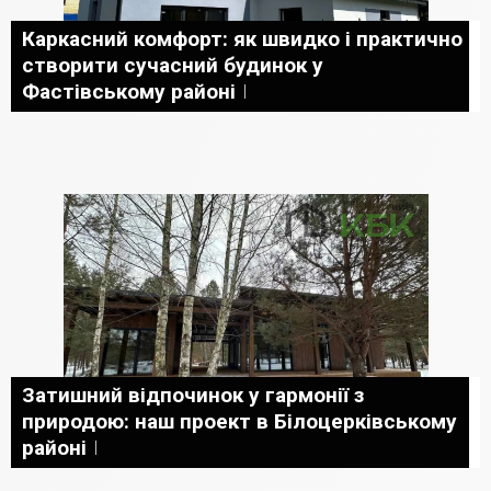
Каркасний комфорт: як швидко і практично
створити сучасний будинок у
Фастівському районі
Затишний відпочинок у гармонії з
природою: наш проект в Білоцерківському
районі