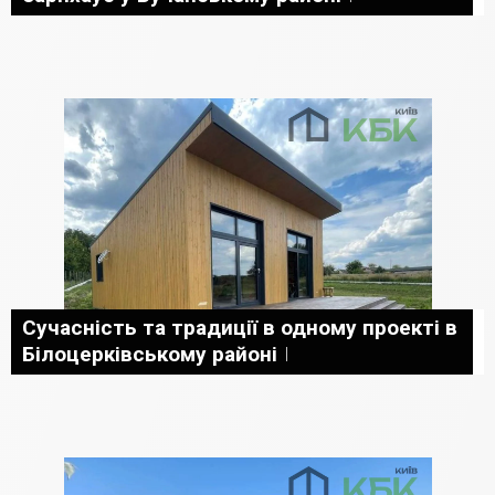
Сучасність та традиції в одному проекті в
Білоцерківському районі