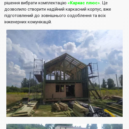
рішення вибрати комплектацію
«Каркас плюс»
. Це
дозволило створити надійний каркасний корпус, вже
підготовлений до зовнішнього оздоблення та всіх
інженерних комунікацій.