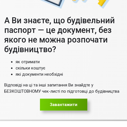
А Ви знаєте, що будівельний
паспорт — це документ, без
якого не можна розпочати
будівництво?
як отримати
скільки коштує
які документи необхідні
Відповіді на ці та інші запитання Ви знайдте у
БЕЗКОШТОВНОМУ чек-листі по підготовці до будівництва
Завантажити