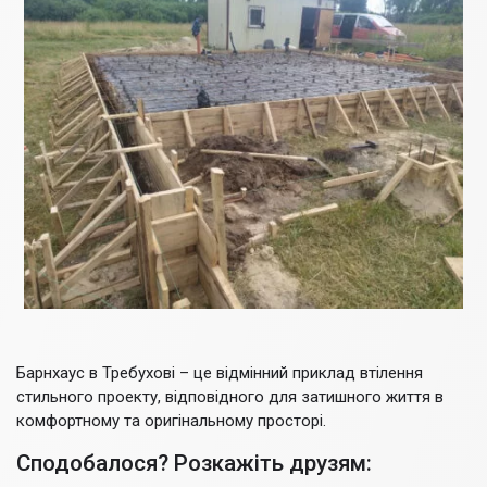
Барнхаус в Требухові – це відмінний приклад втілення
стильного проекту, відповідного для затишного життя в
комфортному та оригінальному просторі.
Сподобалося? Розкажіть друзям: