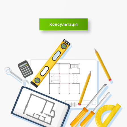
Консультація