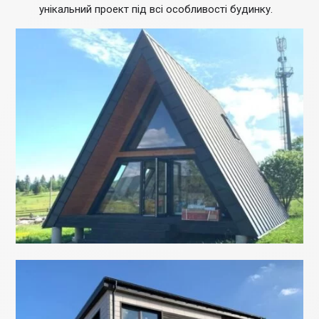
унікальний проект під всі особливості будинку.