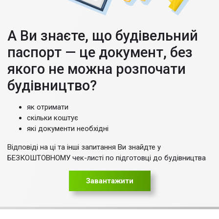
А Ви знаєте, що будівельний
паспорт — це документ, без
якого не можна розпочати
будівництво?
як отримати
скільки коштує
які документи необхідні
Відповіді на ці та інші запитання Ви знайдте у
БЕЗКОШТОВНОМУ чек-листі по підготовці до будівництва
Завантажити