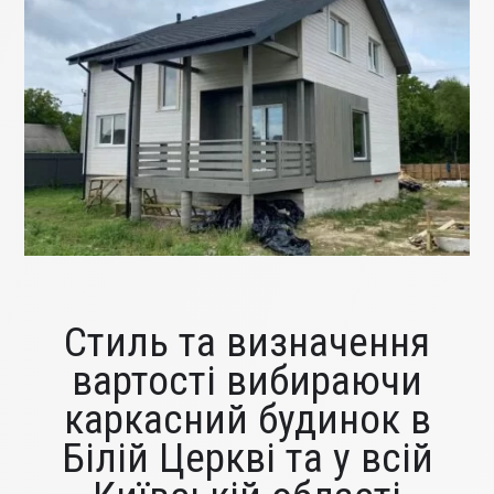
Стиль та визначення
вартості вибираючи
каркасний будинок в
Білій Церкві та у всій