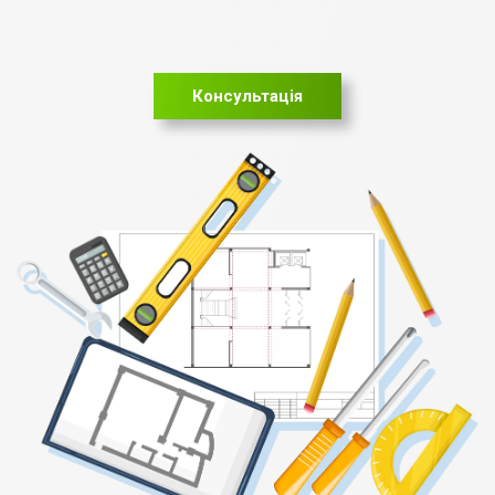
Консультація