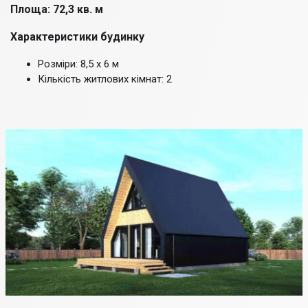
Площа: 72,3 кв. м
Характеристики будинку
Розміри: 8,5 х 6 м
Кількість житлових кімнат: 2