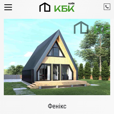
Skip to content
Фенікс