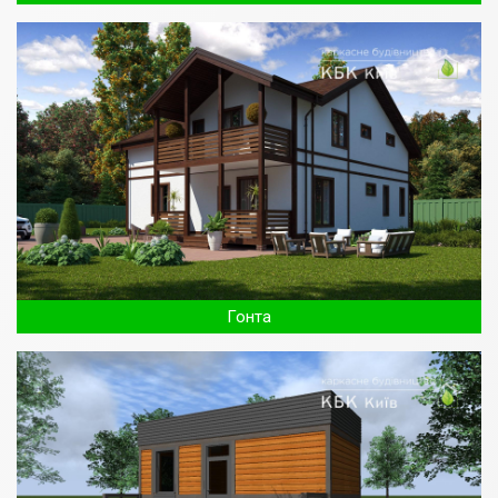
Гонта