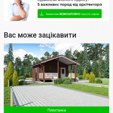
Вас може зацікавити
Пляхтанка