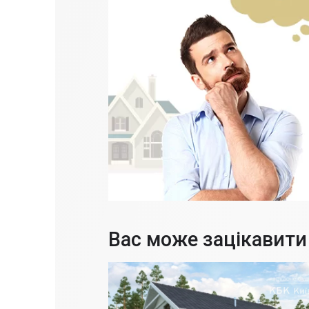
Вас може зацікавити