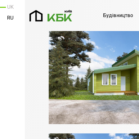
UK
Будівництво
RU