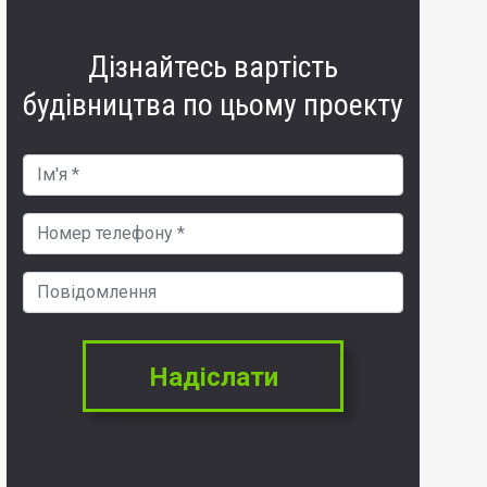
Дізнайтесь вартість
будівництва по цьому проекту