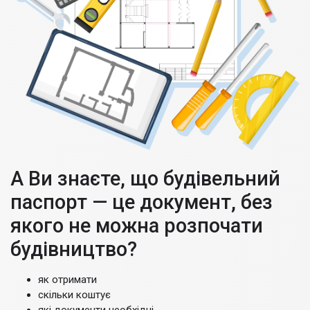
А Ви знаєте, що будівельний
паспорт — це документ, без
якого не можна розпочати
будівництво?
як отримати
скільки коштує