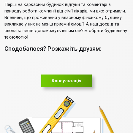
Перші на каркасний будинок відгуки та коментарі з
приводу роботи компанії від сім’ї лікарів, ми вже отримали.
Впевнені, що проживання у власному фінському будинку
викликає у них не менш приємні емоції. А наш досвід та
слова клієнтів допоможуть іншим сім’ям обрати будівельну
технологію!
Сподобалося? Розкажіть друзям:
Консультація