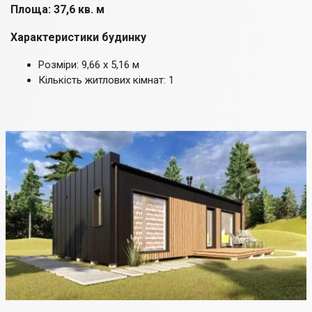
Площа: 37,6 кв. м
Характеристики будинку
Розміри: 9,66 х 5,16 м
Кількість житлових кімнат: 1