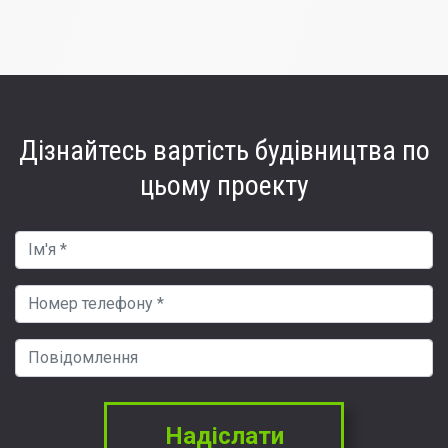
Дізнайтесь вартість
будівництва по
цьому проекту