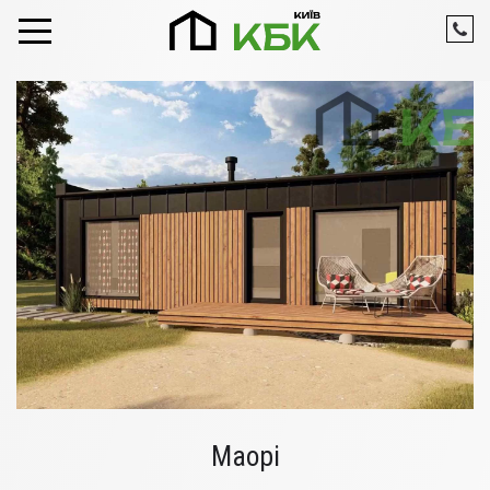
Skip to content
Маорі