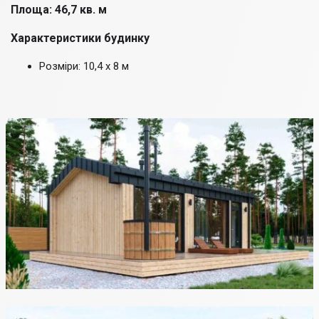
Площа: 46,7 кв. м
Характеристики будинку
Розміри: 10,4 х 8 м