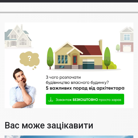
Вас може зацікавити