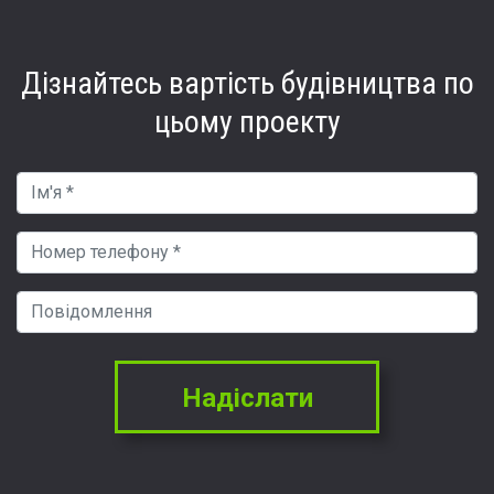
Дізнайтесь вартість
будівництва по
цьому проекту