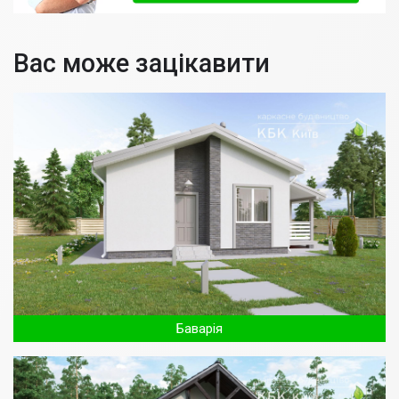
Вас може зацікавити
Баварія