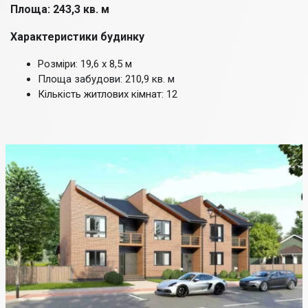
Площа: 243,3 кв. м
Характеристики будинку
Розміри: 19,6 х 8,5 м
Площа забудови: 210,9 кв. м
Кількість житлових кімнат: 12