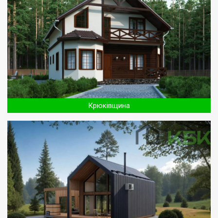
Крюківщина