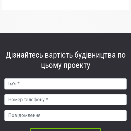
Дізнайтесь вартість
будівництва по
цьому проекту