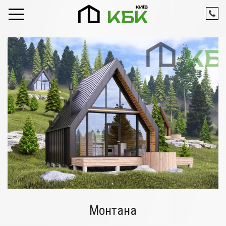
Skip to content
Монтана