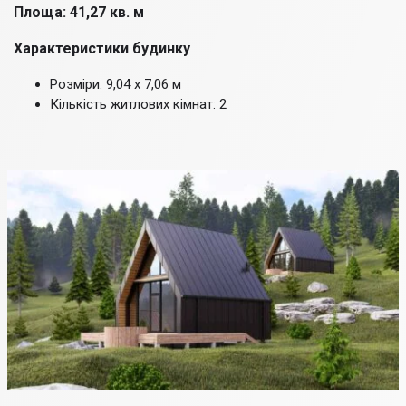
Площа: 41,27 кв. м
Характеристики будинку
Розміри: 9,04 х 7,06 м
Кількість житлових кімнат: 2