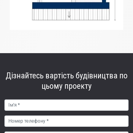
Дізнайтесь вартість
будівництва по
цьому проекту