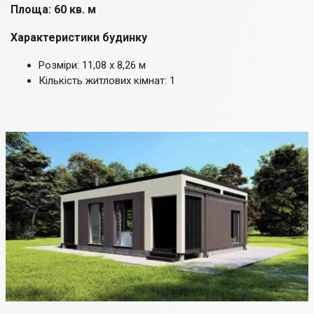
Площа: 60 кв. м
Характеристики будинку
Розміри: 11,08 х 8,26 м
Кількість житлових кімнат: 1