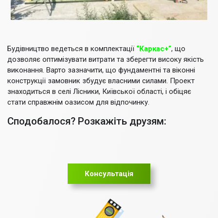
Будівництво ведеться в комплектації
“Каркас+”
, що
дозволяє оптимізувати витрати та зберегти високу якість
виконання. Варто зазначити, що фундаментні та віконні
конструкції замовник збудує власними силами. Проект
знаходиться в селі Лісники, Київської області, і обіцяє
стати справжнім оазисом для відпочинку.
Сподобалося? Розкажіть друзям:
Консультація