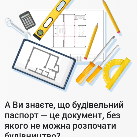
А Ви знаєте, що будівельний
паспорт — це документ, без
якого не можна розпочати
будівництво?