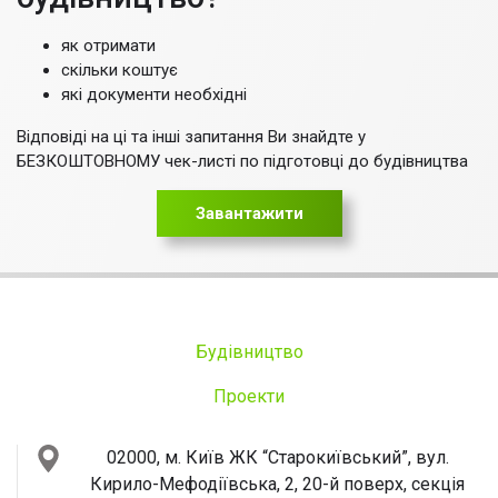
як отримати
скільки коштує
які документи необхідні
Відповіді на ці та інші запитання Ви знайдте у
БЕЗКОШТОВНОМУ чек-листі по підготовці до будівництва
Завантажити
Будівництво
Проекти
02000, м. Київ
ЖК “Старокиївський”, вул.
Кирило-Мефодіївська, 2, 20-й поверх, секція