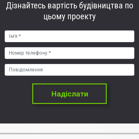
Дізнайтесь вартість
будівництва по
цьому проекту