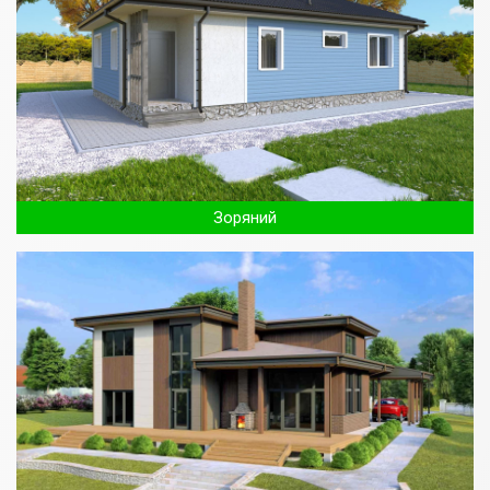
Зоряний