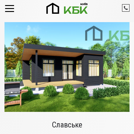
Skip to content
Славське