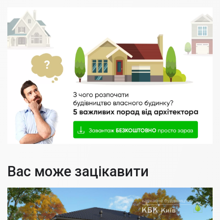
Вас може зацікавити