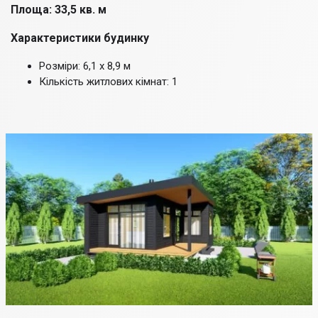
Площа: 33,5 кв. м
Характеристики будинку
Розміри: 6,1 х 8,9 м
Кількість житлових кімнат: 1