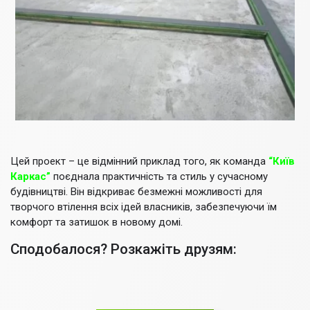
Цей проект – це відмінний приклад того, як команда
“Київ
Каркас”
поєднала практичність та стиль у сучасному
будівництві. Він відкриває безмежні можливості для
творчого втілення всіх ідей власників, забезпечуючи їм
комфорт та затишок в новому домі.
Сподобалося? Розкажіть друзям: