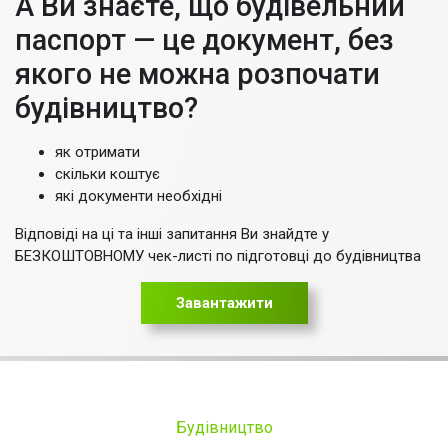
А Ви знаєте, що будівельний
паспорт — це документ, без
якого не можна розпочати
будівництво?
як отримати
скільки коштує
які документи необхідні
Відповіді на ці та інші запитання Ви знайдте у
БЕЗКОШТОВНОМУ чек-листі по підготовці до будівництва
Завантажити
Будівництво