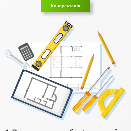
Консультація