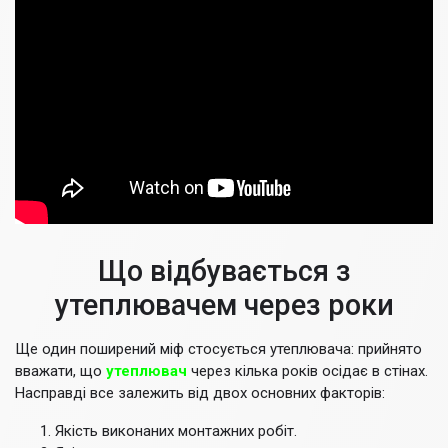
Що відбувається з
утеплювачем через роки
Ще один поширений міф стосується утеплювача: прийнято
вважати, що
утеплювач
через кілька років осідає в стінах.
Насправді все залежить від двох основних факторів:
Якість виконаних монтажних робіт.