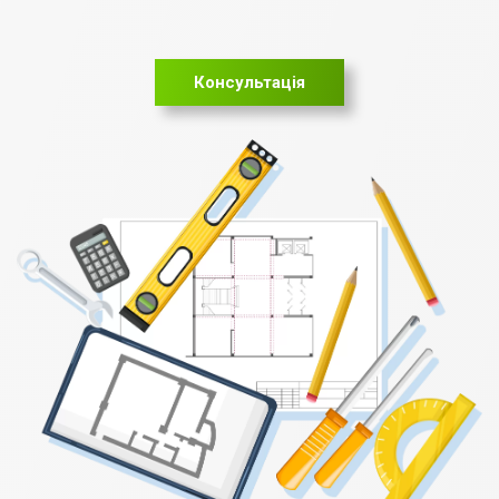
Консультація