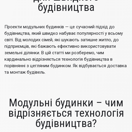
будівництва
Проекти модульних будинків — це сучасний підхід до
будівництва, який швидко набуває популярності у всьому
світі. Від молодих сімей, які шукають затишне житло, до
підприємців, які бажають ефективно використовувати
земельні ділянки. В цій статті ми розберемо, чим
кардинально відрізняється технологія будівництва в
порівнянні з цегляним будинком. Як відбувається доставка
та монтаж будівель.
Модульні будинки – чим
відрізняється технологія
будівництва?