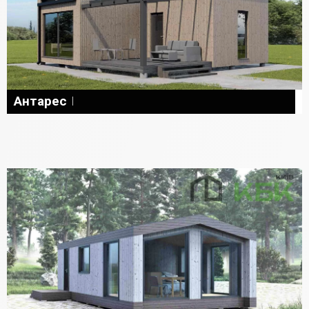
Антарес