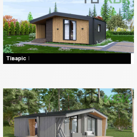
Тіваріс