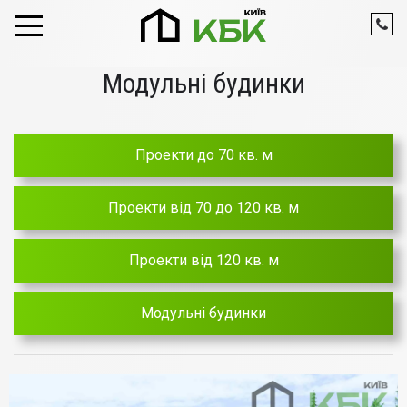
Skip to content
Модульні будинки
Проекти до 70 кв. м
Проекти від 70 до 120 кв. м
Проекти від 120 кв. м
Модульні будинки